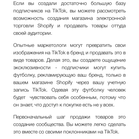
Если вы создали достаточно большую базу
подписчиков на TikTok, вы можете рассмотреть
возможность создания магазина электронной
торговли Shopify и продавать товары оттуда
своей аудитории.
Опытные маркетологи могут превратить свои
изображения на TikTok в бренд и продавать это в
виде товаров. Делая это, вы создаете ощущение
эксклюзивности - подписчики могут купить
футболку, рекламирующую ваш бренд, только в
вашем магазине Shopify через вашу учетную
запись TikTok. Одевая эту футболку человек
будет чувствовать себя особенным, потому что
он знает, что доступ к покупке есть не у всех.
Первоначальный шаг продажи товаров это
создание сообщества. Вы можете легко сделать
это вместе со своими поклонниками на TіkTok.