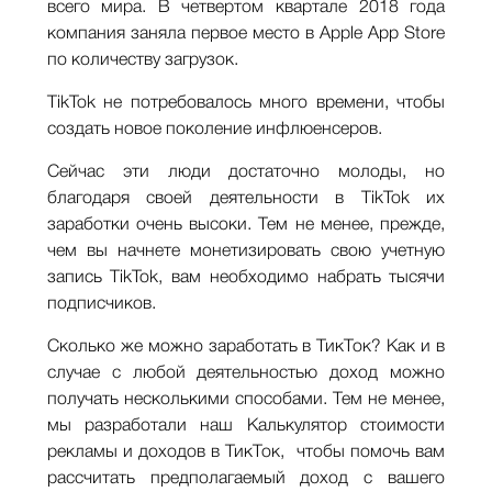
всего мира. В четвертом квартале 2018 года
компания заняла первое место в Apple App Store
по количеству загрузок.
TikTok не потребовалось много времени, чтобы
создать новое поколение инфлюенсеров.
Сейчас эти люди достаточно молоды, но
благодаря своей деятельности в TikTok их
заработки очень высоки. Тем не менее, прежде,
чем вы начнете монетизировать свою учетную
запись TikTok, вам необходимо набрать тысячи
подписчиков.
Сколько же можно заработать в ТикТок? Как и в
случае с любой деятельностью доход можно
получать несколькими способами. Тем не менее,
мы разработали наш Калькулятор стоимости
рекламы и доходов в ТикТок, чтобы помочь вам
рассчитать предполагаемый доход с вашего