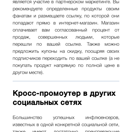
является участие в партнерском маркетинге. Вы
рекомендуете определенные продукты своим
фанатам и размещаете ссылку, по которой они
попадают прямо в интернет-магазин. Магазин
оплачивает вам согласованный процент от
продаж, совершенных людьми, которые
перешли по вашей ссылке. Также можно
предложить купоны на скидку, поощряя своих
подписчиков переходить по вашей ссылке (а не
покупать продукт напрямую по полной цене в
другом месте).
Кросс-промоутер в других
социальных сетях
Большинство успешных инфлюенсеров,
известных в одной конкретной социальной сети,
также имеют достаточно преуспевающие