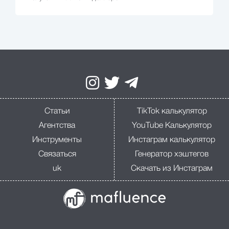
Статьи
TikTok калькулятор
Агентства
YouTube Калькулятор
Инструменты
Инстаграм калькулятор
Связаться
Генератор хэштегов
uk
Скачать из Инстаграм