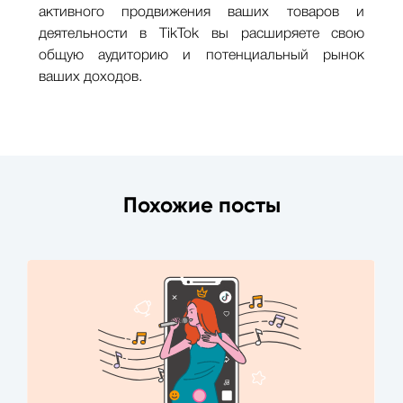
активного продвижения ваших товаров и
деятельности в TikTok вы расширяете свою
общую аудиторию и потенциальный рынок
ваших доходов.
Похожие посты