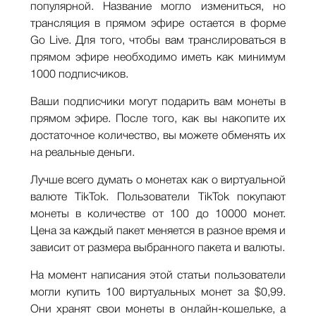
популярной. Название могло измениться, но
трансляция в прямом эфире остается в форме
Go Live. Для того, чтобы вам транслироваться в
прямом эфире необходимо иметь как минимум
1000 подписчиков.
Ваши подписчики могут подарить вам монеты в
прямом эфире. После того, как вы накопите их
достаточное количество, вы можете обменять их
на реальные деньги.
Лучше всего думать о монетах как о виртуальной
валюте TikTok. Пользователи TikTok покупают
монеты в количестве от 100 до 10000 монет.
Цена за каждый пакет меняется в разное время и
зависит от размера выбранного пакета и валюты.
На момент написания этой статьи пользователи
могли купить 100 виртуальных монет за $0,99.
Они хранят свои монеты в онлайн-кошельке, а