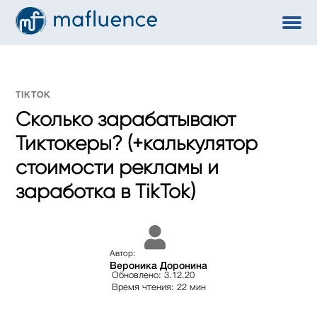
TIKTOK
Сколько зарабатывают
Тиктокеры? (+калькулятор
стоимости рекламы и
заработка в TikTok)
Автор:
Вероника Доронина
Обновлено: 3.12.20
Время чтения: 22 мин