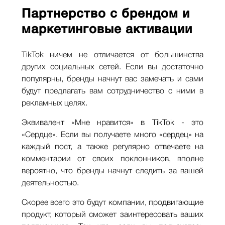
Партнерство с брендом и
маркетинговые активации
TikTok ничем не отличается от большинства
других социальных сетей. Если вы достаточно
популярны, бренды начнут вас замечать и сами
будут предлагать вам сотрудничество с ними в
рекламных целях.
Эквивалент «Мне нравится» в TikTok - это
«Сердце». Если вы получаете много «сердец» на
каждый пост, а также регулярно отвечаете на
комментарии от своих поклонников, вполне
вероятно, что бренды начнут следить за вашей
деятельностью.
Скорее всего это будут компании, продвигающие
продукт, который сможет заинтересовать ваших