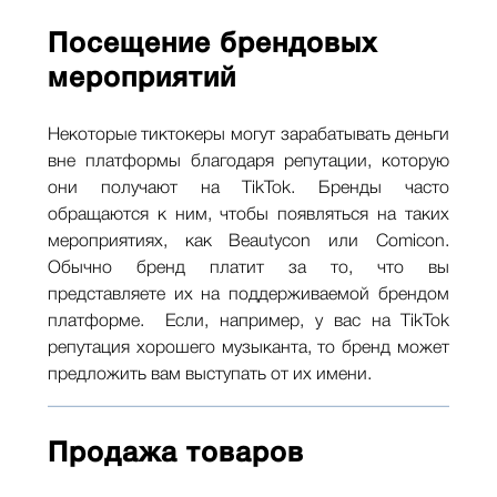
Посещение брендовых
мероприятий
Некоторые тиктокеры могут зарабатывать деньги
вне платформы благодаря репутации, которую
они получают на TikTok. Бренды часто
обращаются к ним, чтобы появляться на таких
мероприятиях, как Beautycon или Comicon.
Обычно бренд платит за то, что вы
представляете их на поддерживаемой брендом
платформе. Если, например, у вас на TikTok
репутация хорошего музыканта, то бренд может
предложить вам выступать от их имени.
Продажа товаров