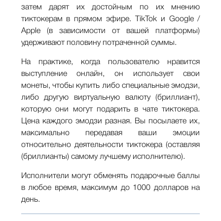
затем дарят их достойным по их мнению
тиктокерам в прямом эфире. TikTok и Google /
Apple (в зависимости от вашей платформы)
удерживают половину потраченной суммы.
На практике, когда пользователю нравится
выступление онлайн, он использует свои
монеты, чтобы купить либо специальные эмодзи,
либо другую виртуальную валюту (бриллиант),
которую они могут подарить в чате тиктокера.
Цена каждого эмодзи разная. Вы посылаете их,
максимально передавая ваши эмоции
относительно деятельности тиктокера (оставляя
(бриллианты) самому лучшему исполнителю).
Исполнители могут обменять подарочные баллы
в любое время, максимум до 1000 долларов на
день.