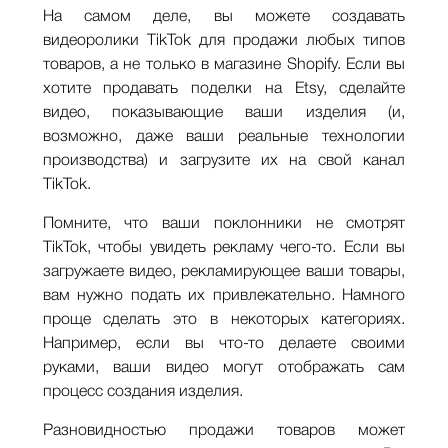
На самом деле, вы можете создавать
видеоролики TikTok для продажи любых типов
товаров, а не только в магазине Shopify. Если вы
хотите продавать поделки на Etsy, сделайте
видео, показывающие ваши изделия (и,
возможно, даже ваши реальные технологии
производства) и загрузите их на свой канал
TikTok.
Помните, что ваши поклонники не смотрят
TikTok, чтобы увидеть рекламу чего-то. Если вы
загружаете видео, рекламирующее ваши товары,
вам нужно подать их привлекательно. Намного
проще сделать это в некоторых категориях.
Например, если вы что-то делаете своими
руками, ваши видео могут отображать сам
процесс создания изделия.
Разновидностью продажи товаров может