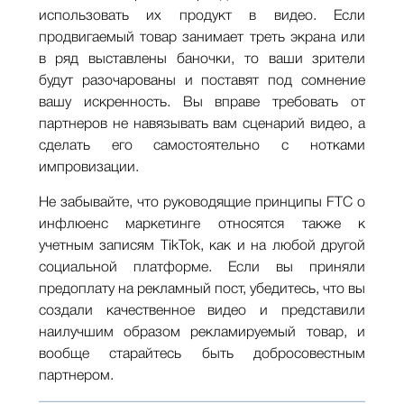
использовать их продукт в видео. Если
продвигаемый товар занимает треть экрана или
в ряд выставлены баночки, то ваши зрители
будут разочарованы и поставят под сомнение
вашу искренность. Вы вправе требовать от
партнеров не навязывать вам сценарий видео, а
сделать его самостоятельно с нотками
импровизации.
Не забывайте, что руководящие принципы FTC о
инфлюенс маркетинге относятся также к
учетным записям TikTok, как и на любой другой
социальной платформе. Если вы приняли
предоплату на рекламный пост, убедитесь, что вы
создали качественное видео и представили
наилучшим образом рекламируемый товар, и
вообще старайтесь быть добросовестным
партнером.