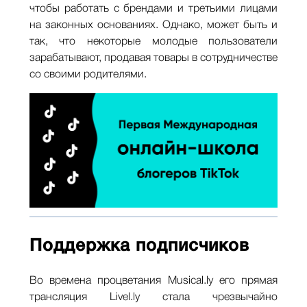
чтобы работать с брендами и третьими лицами
на законных основаниях. Однако, может быть и
так, что некоторые молодые пользователи
зарабатывают, продавая товары в сотрудничестве
со своими родителями.
Поддержка подписчиков
Во времена процветания Musical.ly его прямая
трансляция Livel.ly стала чрезвычайно