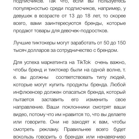
подписчиков. Так что, если вы пользуетесь
популярностью среди подписчиков, например, у
девушек в возрасте от 13 до 18 лет, то скорее
всего, вами заинтересуются бренды, которые
продают товары для девочек-подростков.
Лучшие тиктокеры могут заработать от 50 до 150
тысяч долларов за сотрудничество с брендом.
Для успеха маркетинга на TikTok очень важно,
чтобы бренд и тиктокер были на одной волне, т.
е. вы должны соответствовать типу людей,
которые могут купить продукты бренда. Любой
инфлюенсер должен опасаться бренда, который
пытается заставить его изменить свое
направление. Ваши поклонники смотрят ваши
видео, потому что им нравится то, что вы делаете
или говорите. Они не заходят к вам, чтобы
смотреть рекламу. Правильнее всего будет
вскользь говорить о брендах или ненавязчиво