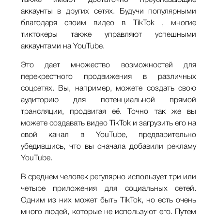
аккаунты в других сетях. Будучи популярными
благодаря своим видео в TikTok , многие
тиктокеры также управляют успешными
аккаунтами на YouTube.
Это дает множество возможностей для
перекрестного продвижения в различных
соцсетях. Вы, например, можете создать свою
аудиторию для потенциальной прямой
трансляции, продвигая её. Точно так же вы
можете создавать видео TikTok и загрузить его на
свой канал в YouTube, предварительно
убедившись, что вы сначала добавили рекламу
YouTube.
В среднем человек регулярно использует три или
четыре приложения для социальных сетей.
Одним из них может быть TikTok, но есть очень
много людей, которые не используют его. Путем