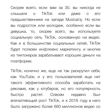
Скорее всего, если вам за 30, вы никогда не
слышали о TikTok или даже о его
предшественнике на западе Musical.ly. Но если
вы подросток или молодеж, особенно если вы
девушка, то, скорее всего, вы используете
социальную сеть TikTok, основанную на видео.
Как и в большинстве социальных сетей, TikTok
будет полезен инфлюенс маркетингу, и многие
из тиктокеров зарабатывают хорошие деньги на
платформе.
TikTok, конечно же, еще не так раскрутил себя,
как YouTube, и у его пользователей еще нет
такого эффективного способа заработать на
рекламе, как у ютуберов, но его популярность
быстро растет. Совсем недавно был
впечатляющий рост TikTok, и к 2018 году в него
было загружено более 660 миллионов видео со