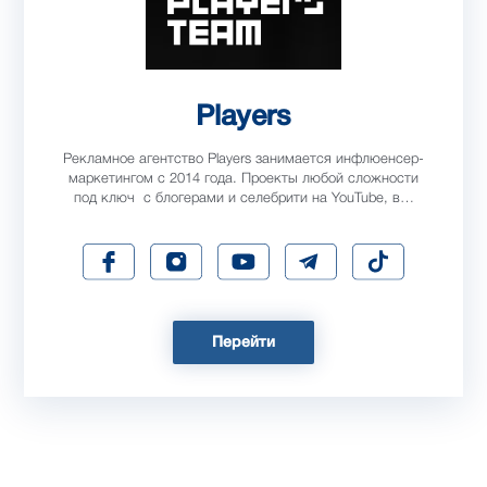
Players
Рекламное агентство Players занимается инфлюенсер-
маркетингом с 2014 года. Проекты любой сложности
под ключ с блогерами и селебрити на YouTube, в…
Перейти