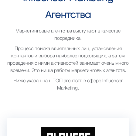
Агентства
Маркетинговые агентства выступают в качестве
посредника.
Процесс поиска влиятельных лиц, установления
контактов и выбора наиболее подходящих, а затем
проведения с ними активностей занимает очень много
времени. Это ниша работы маркетинговых агентств.
Ниже указан наш ТОП агентств в сфере Influencer
Marketing.