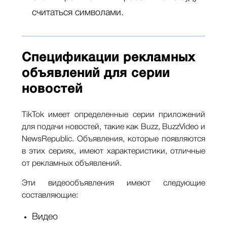
считаться символами.
Спецификации рекламных
объявлений для серии
новостей
TikTok имеет определенные серии приложений
для подачи новостей, такие как Buzz, BuzzVideo и
NewsRepublic. Объявления, которые появляются
в этих сериях, имеют характеристики, отличные
от рекламных объявлений.
Эти видеообъявления имеют следующие
составляющие:
Видео