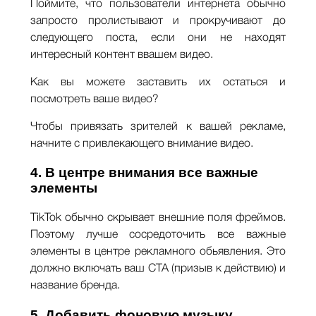
Поймите, что пользователи интернета обычно
запросто пролистывают и прокручивают до
следующего поста, если они не находят
интересный контент ввашем видео.
Как вы можете заставить их остаться и
посмотреть ваше видео?
Чтобы привязать зрителей к вашей рекламе,
начните с привлекающего внимание видео.
4. В центре внимания все важные
элементы
TikTok обычно скрывает внешние поля фреймов.
Поэтому лучше сосредоточить все важные
элементы в центре рекламного обьявления. Это
должно включать ваш CTA (призыв к действию) и
название бренда.
5. Добавить фоновую музыку