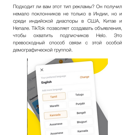
Подходит ли вам этот тип рекламы? Он получил
немало поклонников не только в Индии, но и
среди индийской диаспоры в США, Китае и
Непале. TikTok позволяет создавать объявления,
чтобы охватить подписчиков Helo. Это
превосходный способ связи с этой особой
демографической группой.