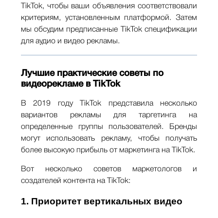
TikTok, чтобы ваши объявления соответствовали
критериям, установленным платформой. Затем
мы обсудим предписанные TikTok спецификации
для аудио и видео рекламы.
Лучшие практические советы по
видеорекламе в TikTok
В 2019 году TikTok представила несколько
вариантов рекламы для таргетинга на
определенные группы пользователей. Бренды
могут использовать рекламу, чтобы получать
более высокую прибыль от маркетинга на TikTok.
Вот несколько советов маркетологов и
создателей контента на TikTok:
1. Приоритет вертикальных видео