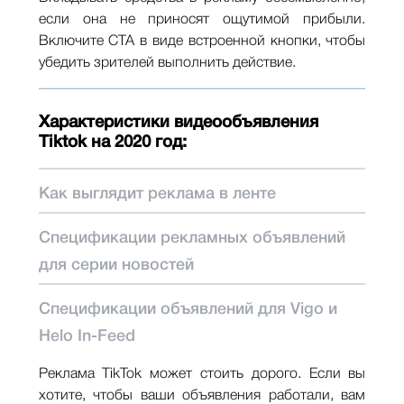
если она не приносят ощутимой прибыли.
Включите CTA в виде встроенной кнопки, чтобы
убедить зрителей выполнить действие.
Характеристики видеообъявления
Tiktok на 2020 год:
Как выглядит реклама в ленте
Спецификации рекламных объявлений
для серии новостей
Спецификации объявлений для Vigo и
Helo In-Feed
Реклама TikTok может стоить дорого. Если вы
хотите, чтобы ваши объявления работали, вам