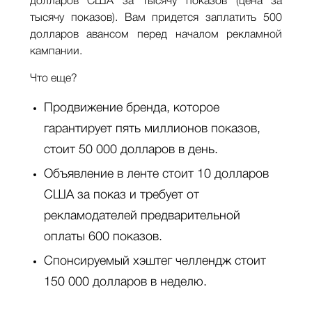
долларов США за тысячу показов (цена за
тысячу показов). Вам придется заплатить 500
долларов авансом перед началом рекламной
кампании.
Что еще?
Продвижение бренда, которое
гарантирует пять миллионов показов,
стоит 50 000 долларов в день.
Объявление в ленте стоит 10 долларов
США за показ и требует от
рекламодателей предварительной
оплаты 600 показов.
Спонсируемый хэштег челлендж стоит
150 000 долларов в неделю.