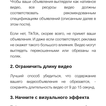
Чтобы ваши объявления выглядели как нативное
видео, все ресурсы видео должны
соответствовать рекомендованным
спецификациям объявлений (описанным далее в
этом посте).
Если нет, TikTok, скорее всего, не примет ваши
объявления. И даже если соответствуют, реклама
не окажет такого большого влияния. Видео могут
выглядеть перекошенными или обрезаны на
полях.
2. Ограничить длину видео
Лучший способ убедиться, что содержание
вашего видеообъявления не обрезается, -
сохранять длительность видео от 9 до 15 секунд.
3. Начните с визуального эффекта