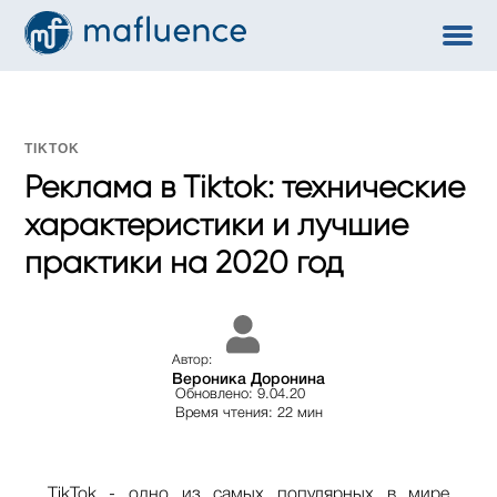
TIKTOK
Реклама в Tiktok: технические
характеристики и лучшие
практики на 2020 год
Автор:
Вероника Доронина
Обновлено: 9.04.20
Время чтения: 22 мин
TikTok - одно из самых популярных в мире