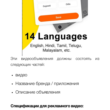
Эти видеообъявления должны состоять из
следующих частей:
видео
Название бренда / приложения
Описание объявления
Спецификации для рекламного видео: