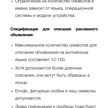
Ограничение на количество символов в
имени зависит от языка, операционной
системы и модели устройства.
Спецификации для описания рекламного
объявления:
Максимальное количество символов для
описания объявления на английском
языке составляет 12-100.
Хотя допускаются более длинные
описания, они могут быть обрезаны в
конце.
Emojis, фигурные скобки и хеш-символы
допускаются.
Знаки препинания и пробелы тоже будут