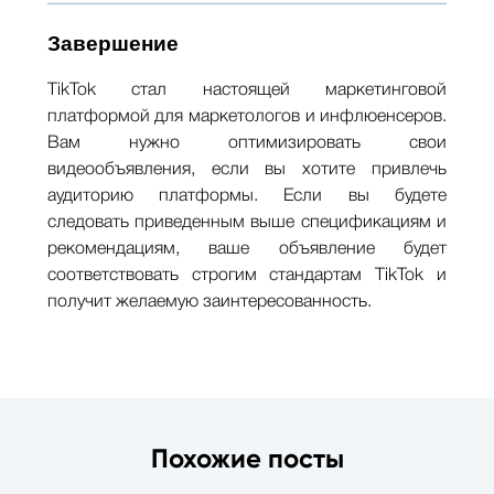
Завершение
TikTok стал настоящей маркетинговой
платформой для маркетологов и инфлюенсеров.
Вам нужно оптимизировать свои
видеообъявления, если вы хотите привлечь
аудиторию платформы. Если вы будете
следовать приведенным выше спецификациям и
рекомендациям, ваше объявление будет
соответствовать строгим стандартам TikTok и
получит желаемую заинтересованность.
Похожие посты