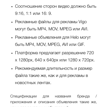
Соотношение сторон видео должно быть
9:16, 1:1 или 16: 9.
Рекламные файлы для рекламы Vigo
могут быть MP4, MOV, MPEG или AVI.
Рекламные объявления для Helo могут
быть MP4, MOV, MPEG, AVI или GIF.
Платформа предлагает разрешение 720
x 1280px, 640 x 640px или 1280 x 720px.
Рекомендуемая длительность и размер
файла такие же, как и для рекламы в
новостных лентах.
Спецификации для названия бренда /
приложения и описания объявления такие же,