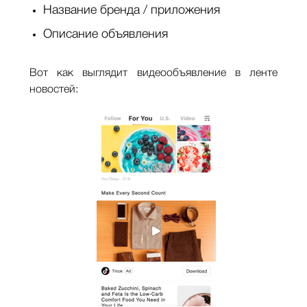
Название бренда / приложения
Описание объявления
Вот как выглядит видеообъявление в ленте
новостей: