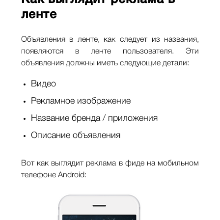
ленте
Объявления в ленте, как следует из названия,
появляются в ленте пользователя. Эти
объявления должны иметь следующие детали:
Видео
Рекламное изображение
Название бренда / приложения
Описание объявления
Вот как выглядит реклама в фиде на мобильном
телефоне Android: