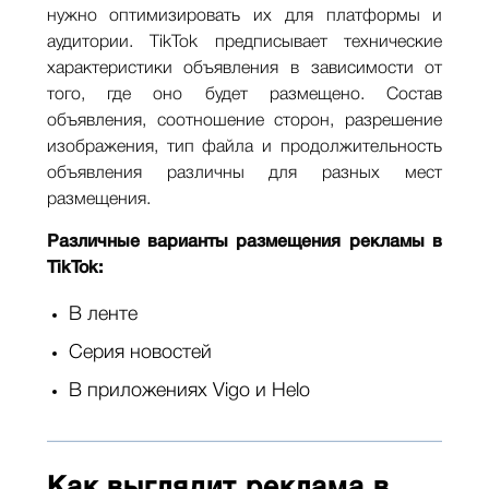
нужно оптимизировать их для платформы и
аудитории. TikTok предписывает технические
характеристики объявления в зависимости от
того, где оно будет размещено. Состав
объявления, соотношение сторон, разрешение
изображения, тип файла и продолжительность
объявления различны для разных мест
размещения.
Различные варианты размещения рекламы в
TikTok:
В ленте
Серия новостей
В приложениях Vigo и Helo
Как выглядит реклама в