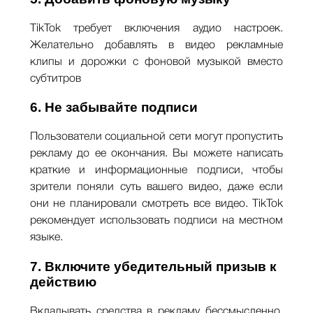
TikTok требует включения аудио настроек.
Желательно добавлять в видео рекламные
клипы и дорожки с фоновой музыкой вместо
субтитров
6. Не забывайте подписи
Пользователи социальной сети могут пропустить
рекламу до ее окончания. Вы можете написать
краткие и информационные подписи, чтобы
зрители поняли суть вашего видео, даже если
они не планировали смотреть все видео. TikTok
рекомендует использовать подписи на местном
языке.
7. Включите убедительный призыв к
действию
Вкладывать средства в рекламу бессмысленно,