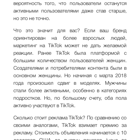
вероятность того, что пользователи останутся
активными пользователями даже став старше,
но это не точно.
Что это значит для вас? Если ваш бренд
ориентирован на более взрослых людей,
маркетинг на TikTok может не дать желаемой
реакции. Ранее TikTok была платформой с
большим количеством пользователей женщин.
Создателями и потребителями контента были в
основном женщины. Но начиная с марта 2018
года произошел сдвиг в моделях. Мужчины
стали более активными, особенно в категориях
подростков. Но, по большому счету, оба пола
активно участвуют в TikTok.
Сколько стоит реклама TikTok? По сравнению со
своими аналогами, TikTok взимает премию за
рекламу. Стоимость объявления начинается с 10