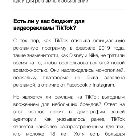
как и для рекламных объявлений.
Есть ли у вас бюджет для
видеорекламы TikTok?
С тех пор, как TikTok открыла официальную
рекламную программу в феврале 2019 года,
такие знаменитости, как Disney и Nike, не тратили
время на то, чтобы воспользоваться этой новой
возможностью. Они наслаждались монополией,
поскольку платформа не была завалена
рекламой, в отличие от Facebook и Instagram.
Но является ли реклама на TikTok выгодным
вложением для небольших брендов? Ответ на
этот вопрос лежит в демографии вашей
аудитории. Как указывалось ранее, TikTok
является наиболее распространенным для тех,
кто моложе 18 лет. Хотя есть большая