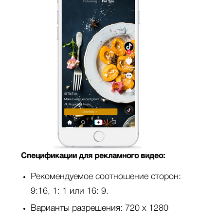
Спецификации для рекламного видео:
Рекомендуемое соотношение сторон:
9:16, 1: 1 или 16: 9.
Варианты разрешения: 720 x 1280