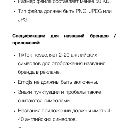
Размер файла составляет менее 50 КБ.
Тип файла должен быть PNG, JPEG или
JPG.
Спецификации для названий брендов /
приложений:
TikTok позволяет 2-20 английских
символов для отображения названия
бренда в рекламе.
Emojis не должны быть включены.
Знаки пунктуации и пробелы также
считаются символами.
Названия приложений должны иметь 4-
40 английских символов.