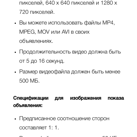
пикселей, 640 x 640 пикселей и 1280 x
720 пикселей.
Вы можете использовать файлы MP4,
MPEG, MOV или AVI в своих
объявлениях.
Продолжительность видео должна быть
от 5 до 16 секунд.
Размер видеофайла должен быть менее
500 МБ.
Спецификации для изображения показа
объявления:
Предписанное соотношение сторон
составляет 1: 1.