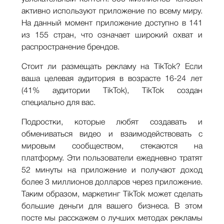
активно используют приложение по всему миру.
На данный момент приложение доступно в 141
из 155 стран, что означает широкий охват и
распространение брендов.
Стоит ли размещать рекламу на TikTok? Если
ваша целевая аудитория в возрасте 16-24 лет
(41% аудитории TikTok), TikTok создан
специально для вас.
Подростки, которые любят создавать и
обмениваться видео и взаимодействовать с
мировым сообществом, стекаются на
платформу. Эти пользователи ежедневно тратят
52 минуты на приложение и получают доход
более 3 миллионов долларов через приложение.
Таким образом, маркетинг TikTok может сделать
большие деньги для вашего бизнеса. В этом
посте мы расскажем о лучших методах рекламы