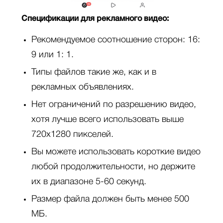
Спецификации для рекламного видео:
Рекомендуемое соотношение сторон: 16:
9 или 1: 1.
Типы файлов такие же, как и в
рекламных объявлениях.
Нет ограничений по разрешению видео,
хотя лучше всего использовать выше
720x1280 пикселей.
Вы можете использовать короткие видео
любой продолжительности, но держите
их в диапазоне 5-60 секунд.
Размер файла должен быть менее 500
МБ.