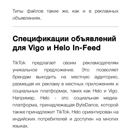
Типы файлов такие же, как и в рекламных
объявлениях.
Спецификации объявлений
для Vigo и Helo In-Feed
TikTok предлагает своим рекламодателям
уникальное предложение. Это позволяет
брендам выходить на местную аудиторию,
размещая их рекламу в местных приложениях и
социальных платформах, таких как Helo и Vigo.
Например, Helo - это социальная медиа-
платформа, принадлежащая ByteDance, которой
также принадлежит TikTok. Helo ориентирован на
индийских потребителей и доступен на многих
языках.