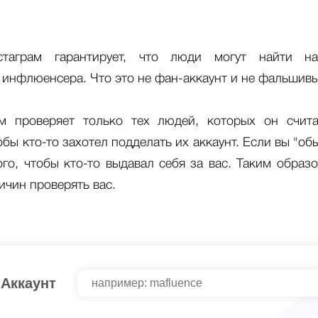
таграм гарантирует, что люди могут найти на
 инфлюенсера. Что это не фан-аккаунт и не фальшив
м проверяет только тех людей, которых он счита
бы кто-то захотел подделать их аккаунт. Если вы "об
ого, чтобы кто-то выдавал себя за вас. Таким образо
ичин проверять вас.
 Аккаунт