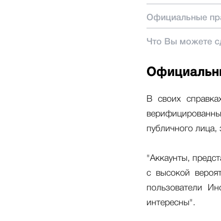
Официальные пр
Что Вы можете с
Официальн
В своих справка
верифицированный
публичного лица, 
"Аккаунты, предс
с высокой вероя
пользователи Ин
интересны".