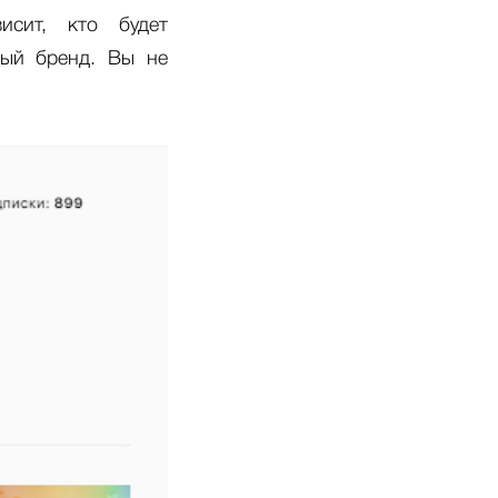
исит, кто будет
ный бренд. Вы не