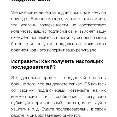
Увеличение количества подписчиков ни к чему не
приведет. В конце концов, маркетологи заметят,
что уровень вовлеченности не соответствует
количеству ваших подписчиков, и выяснят вашу
схему. Не попадайтесь в ловушку использования
ботов или покупки поддельного количества
подписчиков - это испортит вашу репутацию.
Исправить: Как получить настоящих
последователей?
Это довольно просто - продолжайте делать
больше того, что вы делаете сейчас. Общайтесь
со своими подписчиками, отвечайте на их
комментарии и сообщения, регулярно
публикуйте оригинальный контент, используйте
хэштеги и т. д. Будьте последовательны в своей
работе, и она обязательно окупится.