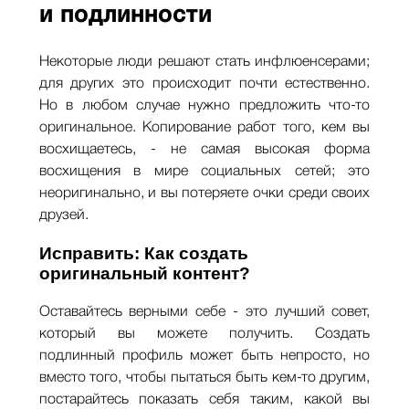
и подлинности
Некоторые люди решают стать инфлюенсерами;
для других это происходит почти естественно.
Но в любом случае нужно предложить что-то
оригинальное. Копирование работ того, кем вы
восхищаетесь, - не самая высокая форма
восхищения в мире социальных сетей; это
неоригинально, и вы потеряете очки среди своих
друзей.
Исправить: Как создать
оригинальный контент?
Оставайтесь верными себе - это лучший совет,
который вы можете получить. Создать
подлинный профиль может быть непросто, но
вместо того, чтобы пытаться быть кем-то другим,
постарайтесь показать себя таким, какой вы