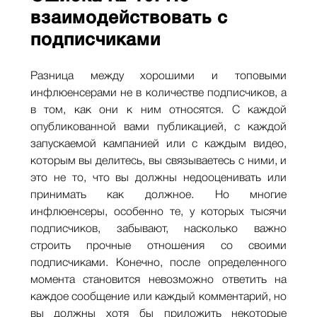
взаимодействовать с
подписчиками
Разница между хорошими и топовыми
инфлюенсерами не в количестве подписчиков, а
в том, как они к ним относятся. С каждой
опубликованной вами публикацией, с каждой
запускаемой кампанией или с каждым видео,
которым вы делитесь, вы связываетесь с ними, и
это не то, что вы должны недооценивать или
принимать как должное. Но многие
инфлюенсеры, особенно те, у которых тысячи
подписчиков, забывают, насколько важно
строить прочные отношения со своими
подписчиками. Конечно, после определенного
момента становится невозможно ответить на
каждое сообщение или каждый комментарий, но
вы должны хотя бы приложить некоторые