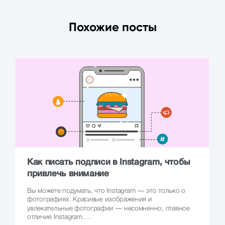
Похожие посты
Как писать подписи в Instagram, чтобы
привлечь внимание
Вы можете подумать, что Instagram — это только о
фотографиях. Красивые изображения и
увлекательные фотографии — несомненно, главное
отличие Instagram….