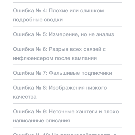
Ошибка № 4: Плохие или слишком
подробные сводки
Ошибка № 5: Измерение, но не анализ
Ошибка № 6: Разрыв всех связей с
инфлюенсером после кампании
Ошибка № 7: Фальшивые подписчики
Ошибка № 8: Изображения низкого
качества
Ошибка № 9: Неточные хэштеги и плохо
написанные описания