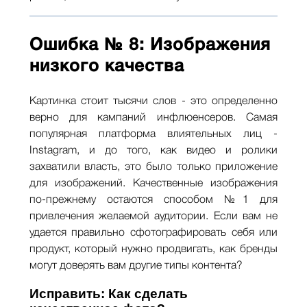
Ошибка № 8: Изображения
низкого качества
Картинка стоит тысячи слов - это определенно
верно для кампаний инфлюенсеров. Самая
популярная платформа влиятельных лиц -
Instagram, и до того, как видео и ролики
захватили власть, это было только приложение
для изображений. Качественные изображения
по-прежнему остаются способом №1 для
привлечения желаемой аудитории. Если вам не
удается правильно сфотографировать себя или
продукт, который нужно продвигать, как бренды
могут доверять вам другие типы контента?
Исправить: Как сделать