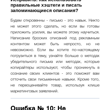
правильные хэштеги и писать
запоминающиеся описания?
Будем откровенны - письмо - это навык. Никто
не может этого сделать, но если вы готовы
приложить усилия, вы можете этому научиться.
Написание броских описаний под рекламным
контентом может быть непросто, но не
невозможно. Если вы хотите по-настоящему
погрузиться в тему, узнайте больше о методах
убедительного письма или методах, которые
копирайтеры используют, чтобы проникнуть в
сознание своих клиентов - это поможет вам
отточить свои письменные навыки. Кроме того,
не переоценивайте товар, используя клише
маркетинговых заявлений.
Ошибка № 10: Не