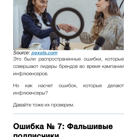
Source:
pexels.com
Это были распространенные ошибки, которые
совершают лидеры брендов во время кампании
инфлюенсеров.
Но как насчет ошибок, которые делают
инфлюенсеры?
Давайте тоже их проверим.
Ошибка № 7: Фальшивые
подписчики