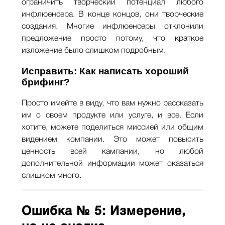
ограничить творческий потенциал любого
инфлюенсера. В конце концов, они творческие
создания. Многие инфлюенсеры отклонили
предложение просто потому, что краткое
изложение было слишком подробным.
Исправить: Как написать хороший
брифинг?
Просто имейте в виду, что вам нужно рассказать
им о своем продукте или услуге, и все. Если
хотите, можете поделиться миссией или общим
видением компании. Это может повысить
ценность всей кампании, но любой
дополнительной информации может оказаться
слишком много.
Ошибка № 5: Измерение,