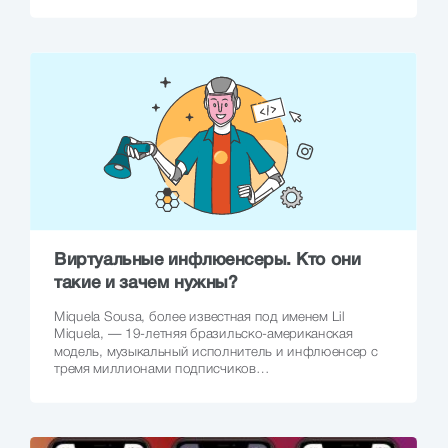
Виртуальные инфлюенсеры. Кто они
такие и зачем нужны?
Miquela Sousa, более известная под именем Lil
Miquela, — 19-летняя бразильско-американская
модель, музыкальный исполнитель и инфлюенсер с
тремя миллионами подписчиков…