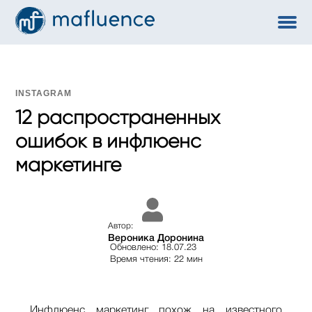
INSTAGRAM
12 распространенных
ошибок в инфлюенс
маркетинге
Автор:
Вероника Доронина
Обновлено: 18.07.23
Время чтения: 22 мин
Инфлюенс маркетинг похож на известного