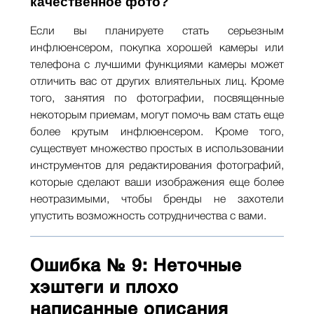
качественное фото?
Если вы планируете стать серьезным
инфлюенсером, покупка хорошей камеры или
телефона с лучшими функциями камеры может
отличить вас от других влиятельных лиц. Кроме
того, занятия по фотографии, посвященные
некоторым приемам, могут помочь вам стать еще
более крутым инфлюенсером. Кроме того,
существует множество простых в использовании
инструментов для редактирования фотографий,
которые сделают ваши изображения еще более
неотразимыми, чтобы бренды не захотели
упустить возможность сотрудничества с вами.
Ошибка № 9: Неточные
хэштеги и плохо
написанные описания