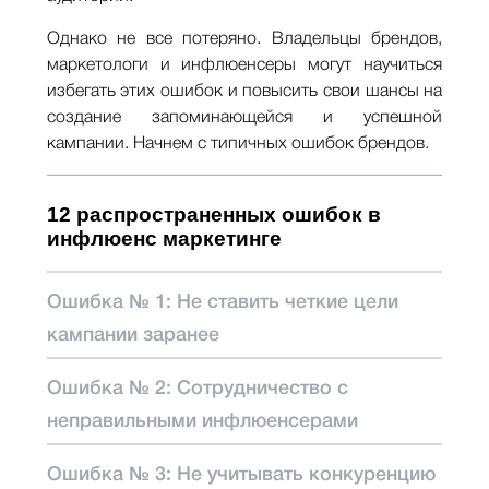
Однако не все потеряно. Владельцы брендов,
маркетологи и инфлюенсеры могут научиться
избегать этих ошибок и повысить свои шансы на
создание запоминающейся и успешной
кампании. Начнем с типичных ошибок брендов.
12 распространенных ошибок в
инфлюенс маркетинге
Ошибка № 1: Не ставить четкие цели
кампании заранее
Ошибка № 2: Сотрудничество с
неправильными инфлюенсерами
Ошибка № 3: Не учитывать конкуренцию