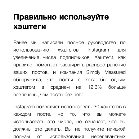
Правильно используйте
хэштеги
Ранее мы написали полное руководство по
использованию хэштегов Instagram для
увеличения числа подписчиков. Хэштеги, как
правило, помогают расширить распространение
ваших постов, и компания Simply Measured
обнаружила, что посты с хотя бы одним
хэштегом в среднем на 12,6% больше
вовлечены, чем посты без него.
Instagram позволяет использовать 30 хэштегов в
каждом посте, но то, что вы можете
использовать это число, не означает, что вы
должны это делать. Вы не получите никакой
пользы от использования нерелевантных