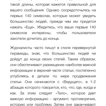
такой длины, которая кажется правильной для
вашего сообщения. Однако сосредоточьтесь на
первых 140 символах, которые может увидеть
большинство людей, прежде чем им придется
нажать «Еще». Убедитесь, что ваши первые 140
символов интересны, чтобы пользователи
захотели дочитать до конца.
Журналисты часто пишут в стиле перевернутой
пирамиды, зная, что большинство людей не
дойдут до конца своих статей. Таким образом,
они обеспечивают размещение наиболее важной
информации в верхней части статьи, постепенно
углубляясь в детали по мере продвижения
статьи. Они начинаются с «Ведущего», в 1-2
абзацах которого говорится, кто, что, где, когда и
как. За этим следует «Тело», которое дает
важную информацию - аргумент, противоречие,
историю или проблему. Затем они заканчивают