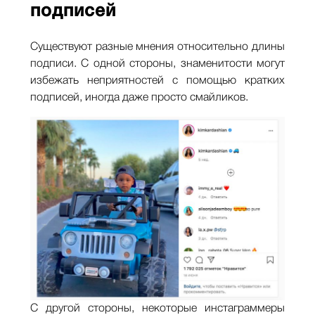
подписей
Существуют разные мнения относительно длины
подписи. С одной стороны, знаменитости могут
избежать неприятностей с помощью кратких
подписей, иногда даже просто смайликов.
С другой стороны, некоторые инстаграммеры