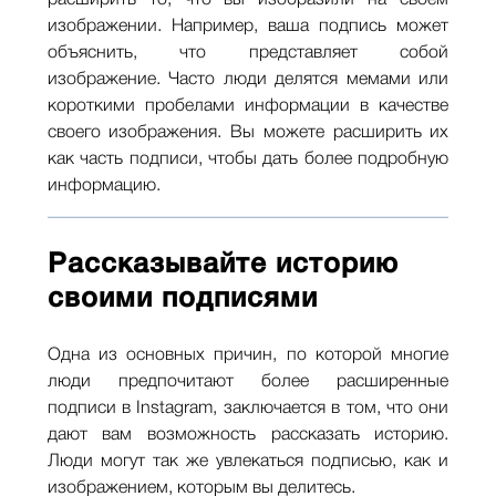
расширить то, что вы изобразили на своем
изображении. Например, ваша подпись может
объяснить, что представляет собой
изображение. Часто люди делятся мемами или
короткими пробелами информации в качестве
своего изображения. Вы можете расширить их
как часть подписи, чтобы дать более подробную
информацию.
Рассказывайте историю
своими подписями
Одна из основных причин, по которой многие
люди предпочитают более расширенные
подписи в Instagram, заключается в том, что они
дают вам возможность рассказать историю.
Люди могут так же увлекаться подписью, как и
изображением, которым вы делитесь.