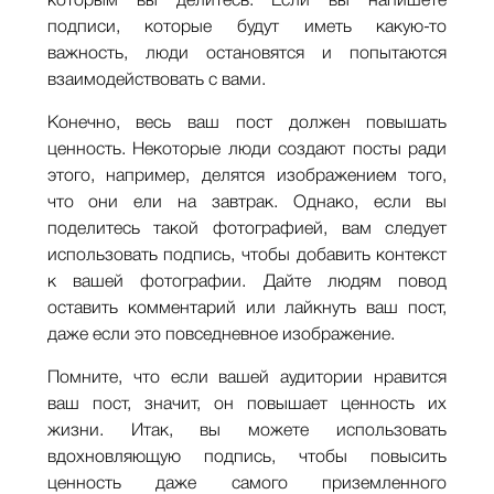
которым вы делитесь. Если вы напишете
подписи, которые будут иметь какую-то
важность, люди остановятся и попытаются
взаимодействовать с вами.
Конечно, весь ваш пост должен повышать
ценность. Некоторые люди создают посты ради
этого, например, делятся изображением того,
что они ели на завтрак. Однако, если вы
поделитесь такой фотографией, вам следует
использовать подпись, чтобы добавить контекст
к вашей фотографии. Дайте людям повод
оставить комментарий или лайкнуть ваш пост,
даже если это повседневное изображение.
Помните, что если вашей аудитории нравится
ваш пост, значит, он повышает ценность их
жизни. Итак, вы можете использовать
вдохновляющую подпись, чтобы повысить
ценность даже самого приземленного