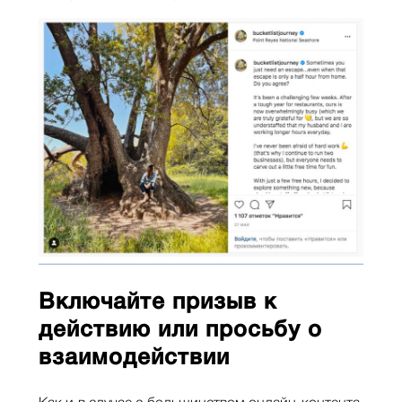
Включайте призыв к
действию или просьбу о
взаимодействии