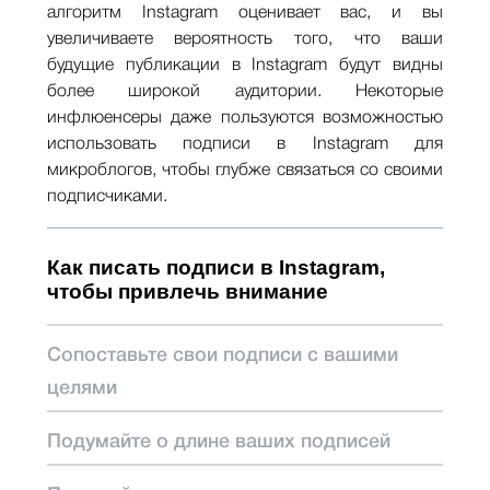
алгоритм Instagram оценивает вас, и вы
увеличиваете вероятность того, что ваши
будущие публикации в Instagram будут видны
более широкой аудитории. Некоторые
инфлюенсеры даже пользуются возможностью
использовать подписи в Instagram для
микроблогов, чтобы глубже связаться со своими
подписчиками.
Как писать подписи в Instagram,
чтобы привлечь внимание
Сопоставьте свои подписи с вашими
целями
Подумайте о длине ваших подписей