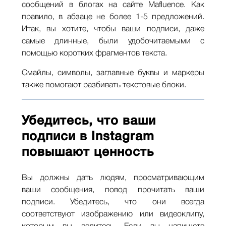
сообщений в блогах на сайте Mafluence. Как
правило, в абзаце не более 1-5 предложений.
Итак, вы хотите, чтобы ваши подписи, даже
самые длинные, были удобочитаемыми с
помощью коротких фрагментов текста.
Смайлы, символы, заглавные буквы и маркеры
также помогают разбивать текстовые блоки.
Убедитесь, что ваши
подписи в Instagram
повышают ценность
Вы должны дать людям, просматривающим
ваши сообщения, повод прочитать ваши
подписи. Убедитесь, что они всегда
соответствуют изображению или видеоклипу,