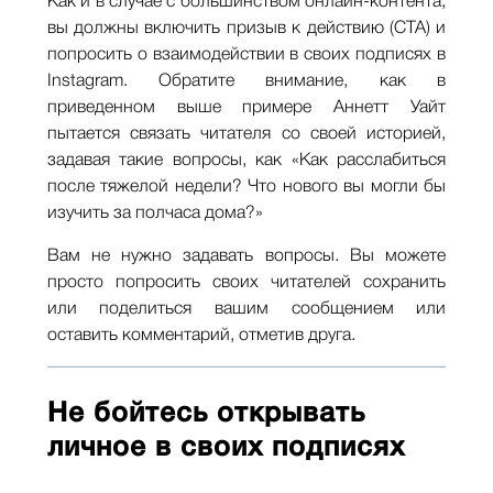
Как и в случае с большинством онлайн-контента,
вы должны включить призыв к действию (CTA) и
попросить о взаимодействии в своих подписях в
Instagram. Обратите внимание, как в
приведенном выше примере Аннетт Уайт
пытается связать читателя со своей историей,
задавая такие вопросы, как «Как расслабиться
после тяжелой недели? Что нового вы могли бы
изучить за полчаса дома?»
Вам не нужно задавать вопросы. Вы можете
просто попросить своих читателей сохранить
или поделиться вашим сообщением или
оставить комментарий, отметив друга.
Не бойтесь открывать
личное в своих подписях