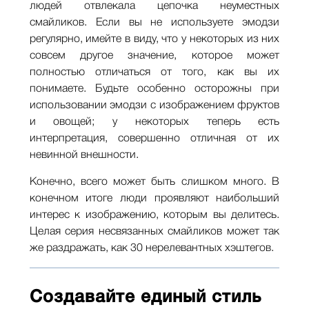
людей отвлекала цепочка неуместных
смайликов. Если вы не используете эмодзи
регулярно, имейте в виду, что у некоторых из них
совсем другое значение, которое может
полностью отличаться от того, как вы их
понимаете. Будьте особенно осторожны при
использовании эмодзи с изображением фруктов
и овощей; у некоторых теперь есть
интерпретация, совершенно отличная от их
невинной внешности.
Конечно, всего может быть слишком много. В
конечном итоге люди проявляют наибольший
интерес к изображению, которым вы делитесь.
Целая серия несвязанных смайликов может так
же раздражать, как 30 нерелевантных хэштегов.
Создавайте единый стиль