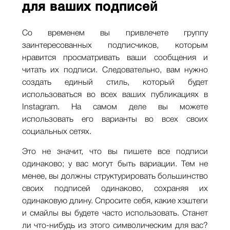
для ваших подписей
Со временем вы привлечете группу
заинтересованных подписчиков, которым
нравится просматривать ваши сообщения и
читать их подписи. Следовательно, вам нужно
создать единый стиль, который будет
использоваться во всех ваших публикациях в
Instagram. На самом деле вы можете
использовать его варианты во всех своих
социальных сетях.
Это не значит, что вы пишете все подписи
одинаково; у вас могут быть вариации. Тем не
менее, вы должны структурировать большинство
своих подписей одинаково, сохраняя их
одинаковую длину. Спросите себя, какие хэштеги
и смайлы вы будете часто использовать. Станет
ли что-нибудь из этого символическим для вас?