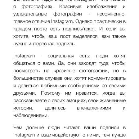
о фотографиях. Красивые изображения и
увлекательные фотографии - несомненно,
главное отличие Instagram. Однако практически в
каждом посте есть подпись/текст. И если вы
хотите, чтобы ваш пост выделялся, вам также
нужна интересная подпись.
Instagram - социальная сеть; люди хотят
общаться с вами. Да, они заходят туда, чтобы
посмотреть на красивые фотографии, но в
большинстве случаев они хотят комментировать
и делиться любимыми сообщениями со своими
друзьями. Поэтому им нравится, когда вы
рассказываете о своих эмоциях, свои жизненные
истории, делитесь впечатлениями и
наблюдениями.
Чем дольше люди читают ваши подписи в
Instagram и взаимодействуют с ними, тем лучше