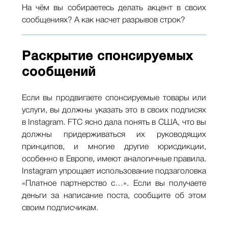
На чём вы собираетесь делать акцент в своих
сообщениях? А как насчет разрывов строк?
Раскрытие спонсируемых
сообщений
Если вы продвигаете спонсируемые товары или
услуги, вы должны указать это в своих подписях
в Instagram. FTC ясно дала понять в США, что вы
должны придерживаться их руководящих
принципов, и многие другие юрисдикции,
особенно в Европе, имеют аналогичные правила.
Instagram упрощает использование подзаголовка
«Платное партнерство с…». Если вы получаете
деньги за написание поста, сообщите об этом
своим подписчикам.