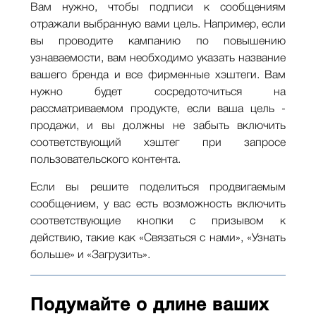
Вам нужно, чтобы подписи к сообщениям
отражали выбранную вами цель. Например, если
вы проводите кампанию по повышению
узнаваемости, вам необходимо указать название
вашего бренда и все фирменные хэштеги. Вам
нужно будет сосредоточиться на
рассматриваемом продукте, если ваша цель -
продажи, и вы должны не забыть включить
соответствующий хэштег при запросе
пользовательского контента.
Если вы решите поделиться продвигаемым
сообщением, у вас есть возможность включить
соответствующие кнопки с призывом к
действию, такие как «Связаться с нами», «Узнать
больше» и «Загрузить».
Подумайте о длине ваших