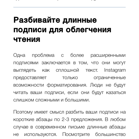
Разбивайте длинные
подписи для облегчения
чтения
Одна проблема с более расширенными
подписями заключается в том, что они могут
выглядеть как сплошной текст. Instagram
предоставляет только ограниченные
возможности форматирования. Люди не будут
читать ваши подписи, если они будут казаться
слишком сложными и большими.
Поэтому имеет смысл разбить ваши подписи на
короткие абзацы по 2-3 предложения. В любом
случае в современном письме длинные абзацы
не используются. Посмотрите большинство