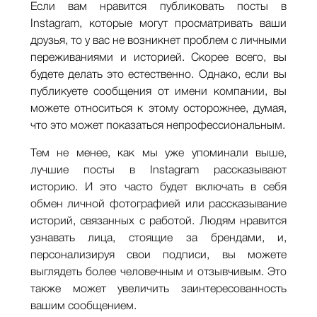
Если вам нравится публиковать посты в
Instagram, которые могут просматривать ваши
друзья, то у вас не возникнет проблем с личными
переживаниями и историей. Скорее всего, вы
будете делать это естественно. Однако, если вы
публикуете сообщения от имени компании, вы
можете относиться к этому осторожнее, думая,
что это может показаться непрофессиональным.
Тем не менее, как мы уже упоминали выше,
лучшие посты в Instagram рассказывают
историю. И это часто будет включать в себя
обмен личной фотографией или рассказывание
историй, связанных с работой. Людям нравится
узнавать лица, стоящие за брендами, и,
персонализируя свои подписи, вы можете
выглядеть более человечным и отзывчивым. Это
также может увеличить заинтересованность
вашим сообщением.