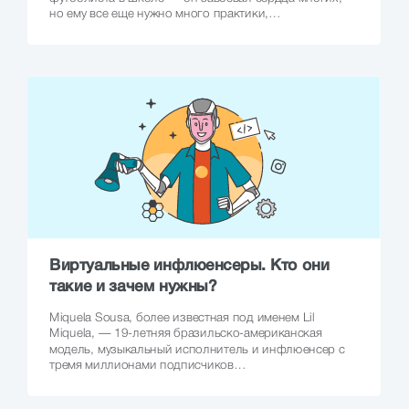
но ему все еще нужно много практики,…
Виртуальные инфлюенсеры. Кто они
такие и зачем нужны?
Miquela Sousa, более известная под именем Lil
Miquela, — 19-летняя бразильско-американская
модель, музыкальный исполнитель и инфлюенсер с
тремя миллионами подписчиков…