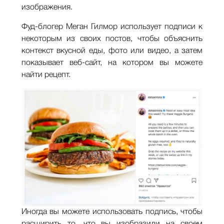
изображения.
Фуд-блогер Меган Гилмор использует подписи к
некоторым из своих постов, чтобы объяснить
контекст вкусной еды, фото или видео, а затем
показывает веб-сайт, на котором вы можете
найти рецепт.
Иногда вы можете использовать подпись, чтобы