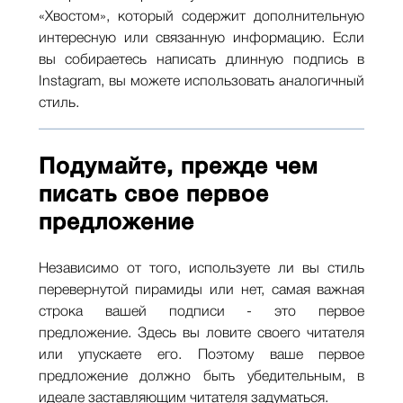
«Хвостом», который содержит дополнительную
интересную или связанную информацию. Если
вы собираетесь написать длинную подпись в
Instagram, вы можете использовать аналогичный
стиль.
Подумайте, прежде чем
писать свое первое
предложение
Независимо от того, используете ли вы стиль
перевернутой пирамиды или нет, самая важная
строка вашей подписи - это первое
предложение. Здесь вы ловите своего читателя
или упускаете его. Поэтому ваше первое
предложение должно быть убедительным, в
идеале заставляющим читателя задуматься.