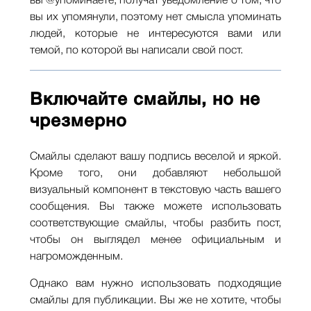
вы @упоминаете, получат уведомление о том, что
вы их упомянули, поэтому нет смысла упоминать
людей, которые не интересуются вами или
темой, по которой вы написали свой пост.
Включайте смайлы, но не
чрезмерно
Смайлы сделают вашу подпись веселой и яркой.
Кроме того, они добавляют небольшой
визуальный компонент в текстовую часть вашего
сообщения. Вы также можете использовать
соответствующие смайлы, чтобы разбить пост,
чтобы он выглядел менее официальным и
нагроможденным.
Однако вам нужно использовать подходящие
смайлы для публикации. Вы же не хотите, чтобы