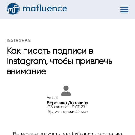
INSTAGRAM
Как писать подписи в
Instagram, чтобы привлечь
внимание
Автор:
Вероника Доронина
Обновлено: 19.07.23
Время чтения: 22 мин
Вы можете подумать, что Instagram - это только