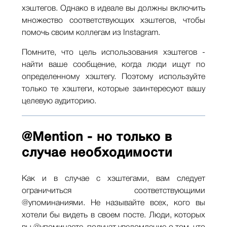
хэштегов. Однако в идеале вы должны включить
множество соответствующих хэштегов, чтобы
помочь своим коллегам из Instagram.
Помните, что цель использования хэштегов -
найти ваше сообщение, когда люди ищут по
определенному хэштегу. Поэтому используйте
только те хэштеги, которые заинтересуют вашу
целевую аудиторию.
@Mention - но только в
случае необходимости
Как и в случае с хэштегами, вам следует
ограничиться соответствующими
@упоминаниями. Не называйте всех, кого вы
хотели бы видеть в своем посте. Люди, которых