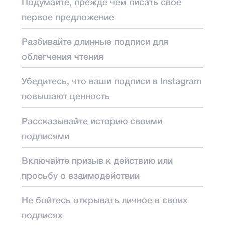
Подумайте, прежде чем писать свое
первое предложение
Разбивайте длинные подписи для
облегчения чтения
Убедитесь, что ваши подписи в Instagram
повышают ценность
Рассказывайте историю своими
подписями
Включайте призыв к действию или
просьбу о взаимодействии
Не бойтесь открывать личное в своих
подписях