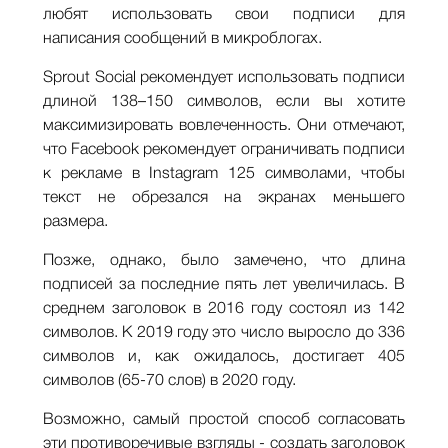
любят использовать свои подписи для
написания сообщений в микроблогах.
Sprout Social рекомендует использовать подписи
длиной 138–150 символов, если вы хотите
максимизировать вовлеченность. Они отмечают,
что Facebook рекомендует ограничивать подписи
к рекламе в Instagram 125 символами, чтобы
текст не обрезался на экранах меньшего
размера.
Позже, однако, было замечено, что длина
подписей за последние пять лет увеличилась. В
среднем заголовок в 2016 году состоял из 142
символов. К 2019 году это число выросло до 336
символов и, как ожидалось, достигает 405
символов (65-70 слов) в 2020 году.
Возможно, самый простой способ согласовать
эти противоречивые взгляды - создать заголовок