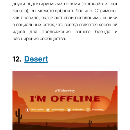
двумя редактируемыми полями (оффлайн и тест
канала), вы можете добавить больше. Стримеры,
как правило, включают свои псевдонимы и ники
в социальных сетях, что всегда является хорошей
идеей для продвижения вашего бренда и
расширения сообщества.
12.
Desert