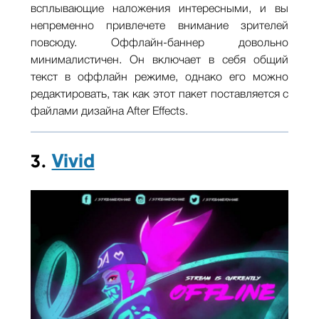
всплывающие наложения интересными, и вы
непременно привлечете внимание зрителей
повсюду. Оффлайн-баннер довольно
минималистичен. Он включает в себя общий
текст в оффлайн режиме, однако его можно
редактировать, так как этот пакет поставляется с
файлами дизайна After Effects.
3.
Vivid