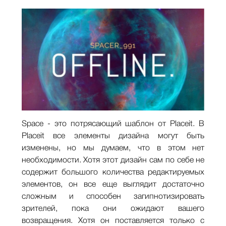
Space - это потрясающий шаблон от Placeit. В
Placeit все элементы дизайна могут быть
изменены, но мы думаем, что в этом нет
необходимости. Хотя этот дизайн сам по себе не
содержит большого количества редактируемых
элементов, он все еще выглядит достаточно
сложным и способен загипнотизировать
зрителей, пока они ожидают вашего
возвращения. Хотя он поставляется только с