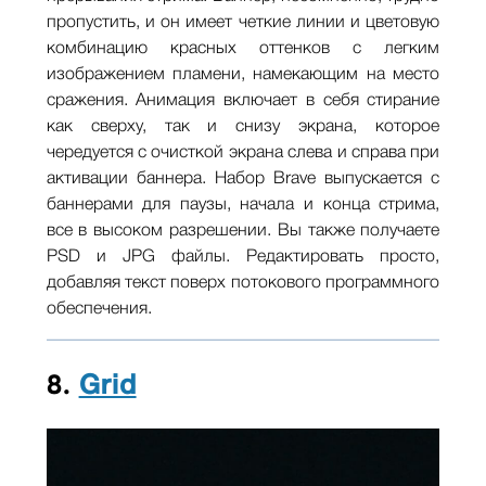
пропустить, и он имеет четкие линии и цветовую
комбинацию красных оттенков с легким
изображением пламени, намекающим на место
сражения. Анимация включает в себя стирание
как сверху, так и снизу экрана, которое
чередуется с очисткой экрана слева и справа при
активации баннера. Набор Brave выпускается с
баннерами для паузы, начала и конца стрима,
все в высоком разрешении. Вы также получаете
PSD и JPG файлы. Редактировать просто,
добавляя текст поверх потокового программного
обеспечения.
8.
Grid