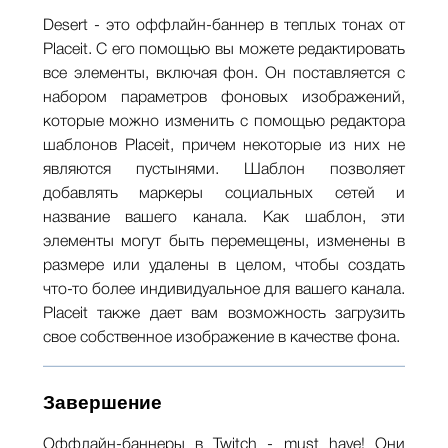
Desert - это оффлайн-баннер в теплых тонах от
Placeit. С его помощью вы можете редактировать
все элементы, включая фон. Он поставляется с
набором параметров фоновых изображений,
которые можно изменить с помощью редактора
шаблонов Placeit, причем некоторые из них не
являются пустынями. Шаблон позволяет
добавлять маркеры социальных сетей и
название вашего канала. Как шаблон, эти
элементы могут быть перемещены, изменены в
размере или удалены в целом, чтобы создать
что-то более индивидуальное для вашего канала.
Placeit также дает вам возможность загрузить
свое собственное изображение в качестве фона.
Завершение
Оффлайн-баннеры в Twitch - must have! Они