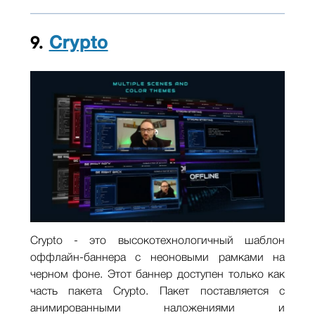
9.
Crypto
Crypto - это высокотехнологичный шаблон
оффлайн-баннера с неоновыми рамками на
черном фоне. Этот баннер доступен только как
часть пакета Crypto. Пакет поставляется с
анимированными наложениями и