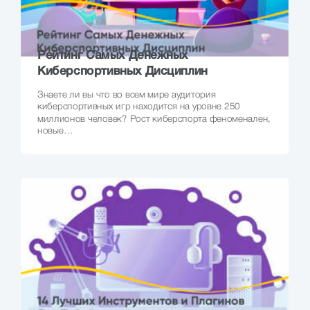
Рейтинг Самых Денежных
Киберспортивных Дисциплин
Знаете ли вы что во всем мире аудитория
киберспортивных игр находится на уровне 250
миллионов человек? Рост киберспорта феноменален,
новые…