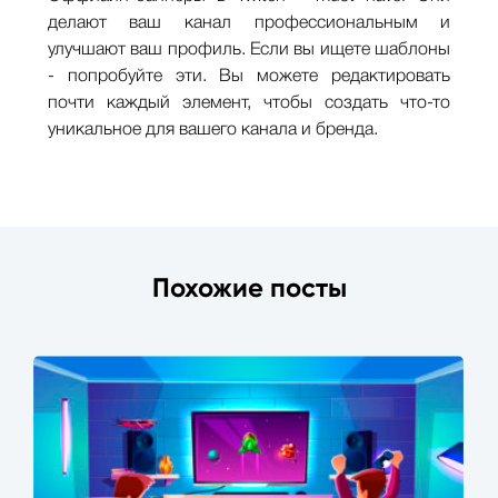
делают ваш канал профессиональным и
улучшают ваш профиль. Если вы ищете шаблоны
- попробуйте эти. Вы можете редактировать
почти каждый элемент, чтобы создать что-то
уникальное для вашего канала и бренда.
Похожие посты