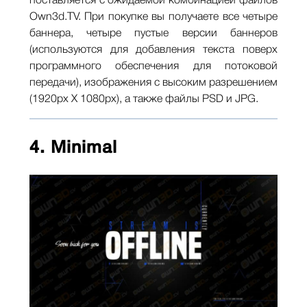
поставляется с ожидаемой комбинацией файлов
Own3d.TV. При покупке вы получаете все четыре
баннера, четыре пустые версии баннеров
(используются для добавления текста поверх
программного обеспечения для потоковой
передачи), изображения с высоким разрешением
(1920px X 1080px), а также файлы PSD и JPG.
4. Minimal