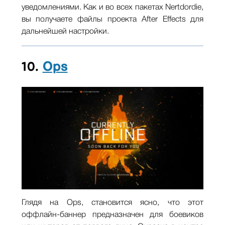
уведомлениями. Как и во всех пакетах Nertdordie,
вы получаете файлы проекта After Effects для
дальнейшей настройки.
10.
Ops
Глядя на Ops, становится ясно, что этот
оффлайн-баннер предназначен для боевиков