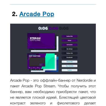
2.
Arcade Pop
Arcade Pop - это оффлайн-баннер от Nerdordie и
пакет Arcade Pop Stream. Чтобы получить этот
баннер, вам необходимо приобрести пакет, что
не является плохой идеей. Блестящий цветовой
контраст зеленого и фиолетового делает