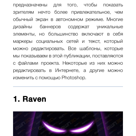
предназначены для того, чтобы показать
зрителям нечто более привлекательное, чем
обычный экран в автономном режиме. Многие
дизайны баннеров содержат уникальные
элементы, но большинство включают в себя
маркеры социальных сетей и текст, который
можно редактировать. Все шаблоны, которые
мы показываем в этой публикации, поставляются
с файлами проекта. Некоторые из них можно
редактировать в Интернете, а другие можно
изменить с помощью Photoshop.
1.
Raven