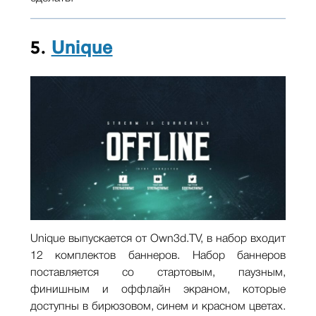
5.
Unique
Unique выпускается от Own3d.TV, в набор входит
12 комплектов баннеров. Набор баннеров
поставляется со стартовым, паузным,
финишным и оффлайн экраном, которые
доступны в бирюзовом, синем и красном цветах.