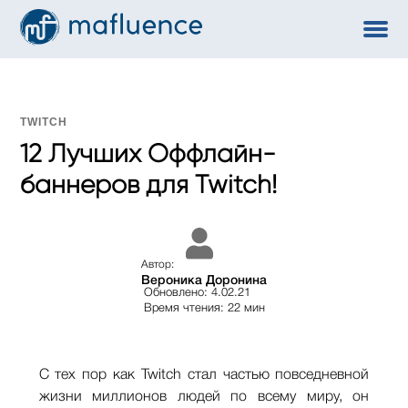
TWITCH
12 Лучших Оффлайн-
баннеров для Twitch!
Автор:
Вероника Доронина
Обновлено: 4.02.21
Время чтения: 22 мин
С тех пор как Twitch стал частью повседневной
жизни миллионов людей по всему миру, он