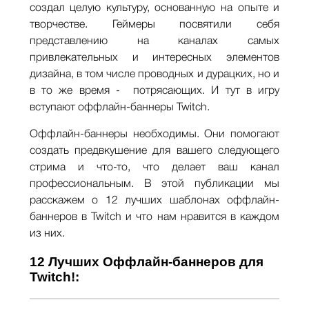
создал целую культуру, основанную на опыте и
творчестве. Геймеры посвятили себя
представлению на каналах самых
привлекательных и интересных элементов
дизайна, в том числе проводных и дурацких, но и
в то же время - потрясающих. И тут в игру
вступают оффлайн-баннеры Twitch.
Оффлайн-баннеры необходимы. Они помогают
создать предвкушение для вашего следующего
стрима и что-то, что делает ваш канал
профессиональным. В этой публикации мы
расскажем о 12 лучших шаблонах оффлайн-
баннеров в Twitch и что нам нравится в каждом
из них.
12 Лучших Оффлайн-баннеров для
Twitch!: