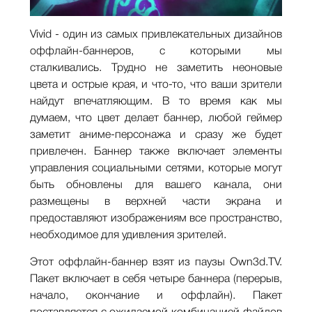
Vivid - один из самых привлекательных дизайнов
оффлайн-баннеров, с которыми мы
сталкивались. Трудно не заметить неоновые
цвета и острые края, и что-то, что ваши зрители
найдут впечатляющим. В то время как мы
думаем, что цвет делает баннер, любой геймер
заметит аниме-персонажа и сразу же будет
привлечен. Баннер также включает элементы
управления социальными сетями, которые могут
быть обновлены для вашего канала, они
размещены в верхней части экрана и
предоставляют изображениям все пространство,
необходимое для удивления зрителей.
Этот оффлайн-баннер взят из паузы Own3d.TV.
Пакет включает в себя четыре баннера (перерыв,
начало, окончание и оффлайн). Пакет