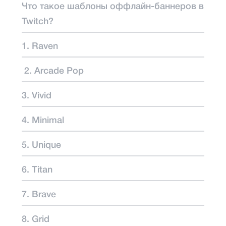
Что такое шаблоны оффлайн-баннеров в
Twitch?
1. Raven
2. Arcade Pop
3. Vivid
4. Minimal
5. Unique
6. Titan
7. Brave
8. Grid