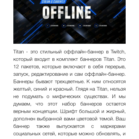
Titan - это стильный оффлайн-баннер в Twitch,
который входит в комплект баннеров Titan. Это
12 пакетов, которые включают в себя перерыв,
запуск, редактирование и сам оффлайн-баннер.
Баннеры бывают трехцветные. К ним относятся
желтый, синий и красный. Глядя на Titan, нельзя
не подумать о мифических существах. И мы
думаем, что этот набор баннеров остается
верным концепции. Шрифт большой и жирный,
дополнен выбранной вами цветовой темой. Ваш
баннер также выпускается с маркерами
социальных сетей, которые можно обновлять, и