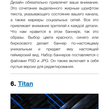
Дизайн обязательно привлечет ваше внимание.
Это сочетание выделенного жирным шрифтом
текста, указывающего состояние вашего канала,
а также маркеры социальных сетей. Все это
привлекает внимание зрителей к каждой детали.
Что нам нравится в этом баннере, так это
образы. Выбор цвета красного, синего или
бирюзового делает баннер по-настоящему
уникальным и придает ему настоящий
геймерский вид. Набор баннеров поставляется с
файлами PSD и JPG. Он также включает в себя
пустые версии для редактирования.
6.
Titan